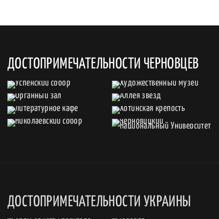
ДОСТОПРИМЕЧАТЕЛЬНОСТИ ЧЕРНОВЦЕВ
ДОСТОПРИМЕЧАТЕЛЬНОСТИ УКРАИНЫ