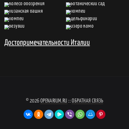
Достопримечательности Италии
© 2026
OPENARIUM.RU
::
ОБРАТНАЯ СВЯЗЬ