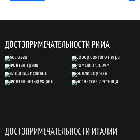
ДОСТОПРИМЕЧАТЕЛЬНОСТИ РИМА
ДОСТОПРИМЕЧАТЕЛЬНОСТИ ИТАЛИИ