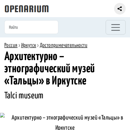
Россия
›
Иркутск
›
Достопримечательности
Архитектурно –
этнографический музей
«Тальцы» в Иркутске
Talci museum