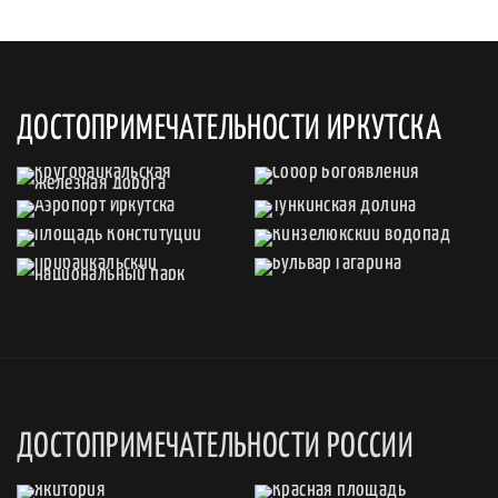
ДОСТОПРИМЕЧАТЕЛЬНОСТИ ИРКУТСКА
ДОСТОПРИМЕЧАТЕЛЬНОСТИ РОССИИ