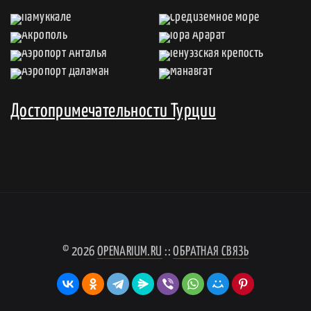
Достопримечательности Турции
© 2026
OPENARIUM.RU
::
ОБРАТНАЯ СВЯЗЬ