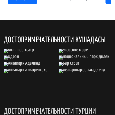
ДОСТОПРИМЕЧАТЕЛЬНОСТИ КУШАДАСЫ
ДОСТОПРИМЕЧАТЕЛЬНОСТИ ТУРЦИИ