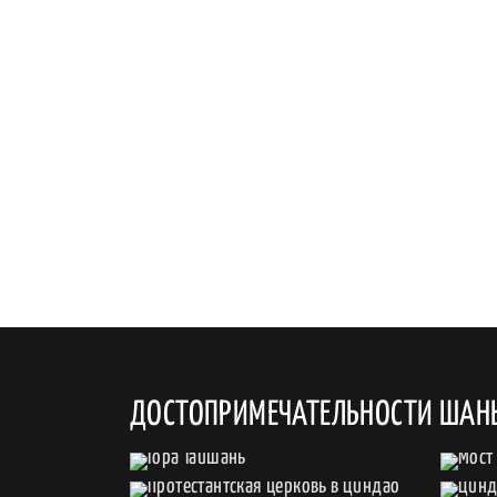
ДОСТОПРИМЕЧАТЕЛЬНОСТИ ШАН