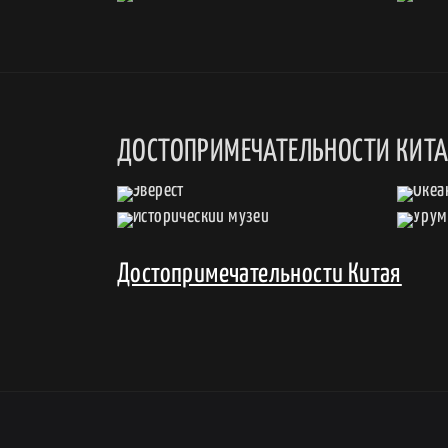
ДОСТОПРИМЕЧАТЕЛЬНОСТИ КИТ
Достопримечательности Китая