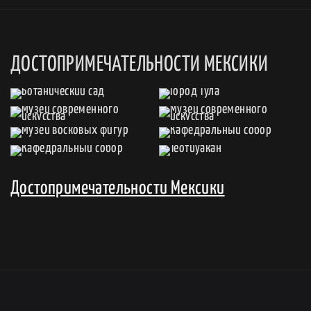
ДОСТОПРИМЕЧАТЕЛЬНОСТИ МЕКСИКИ
Достопримечательности Мексики