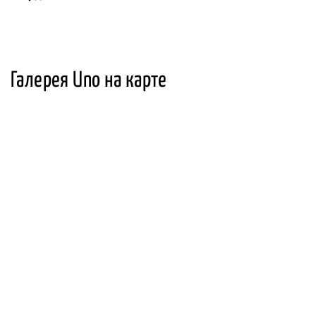
Галерея Uno на карте