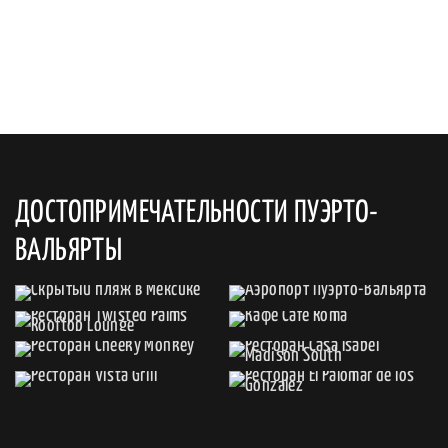
ДОСТОПРИМЕЧАТЕЛЬНОСТИ ПУЭРТО-
ВАЛЬЯРТЫ