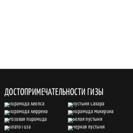
ДОСТОПРИМЕЧАТЕЛЬНОСТИ ГИЗЫ