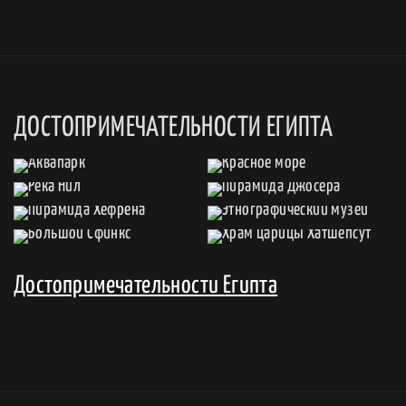
ДОСТОПРИМЕЧАТЕЛЬНОСТИ ЕГИПТА
Достопримечательности Египта