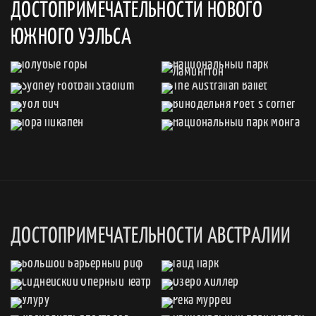
ДОСТОПРИМЕЧАТЕЛЬНОСТИ НОВОГО
ЮЖНОГО УЭЛЬСА
ДОСТОПРИМЕЧАТЕЛЬНОСТИ АВСТРАЛИИ