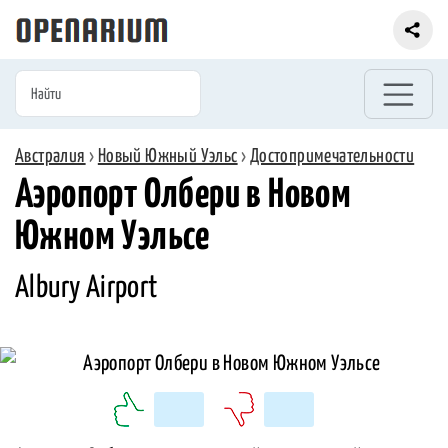
Австралия
›
Новый Южный Уэльс
›
Достопримечательности
Аэропорт Олбери в Новом
Южном Уэльсе
Albury Airport