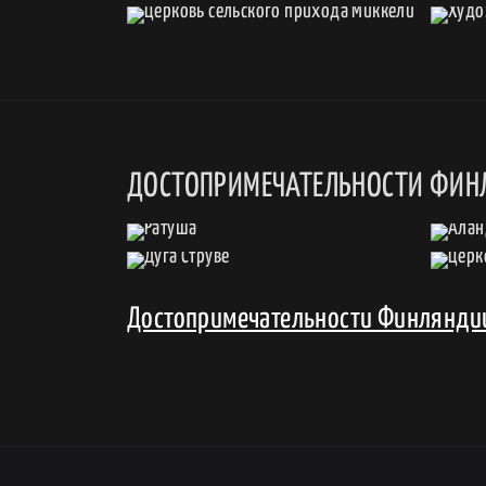
ДОСТОПРИМЕЧАТЕЛЬНОСТИ ФИН
Достопримечательности Финлянди