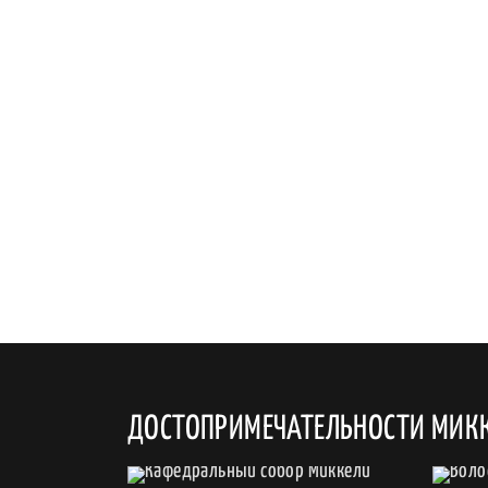
ДОСТОПРИМЕЧАТЕЛЬНОСТИ МИК