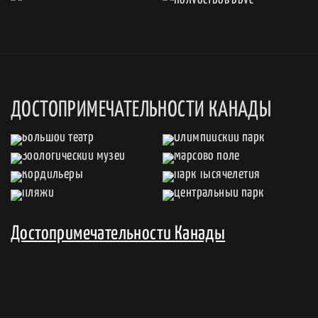
ДОСТОПРИМЕЧАТЕЛЬНОСТИ КАНАДЫ
Достопримечательности Канады