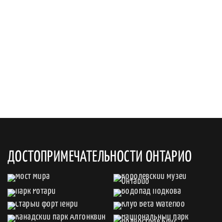
ДОСТОПРИМЕЧАТЕЛЬНОСТИ ОНТАРИО