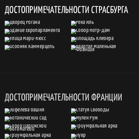
ДОСТОПРИМЕЧАТЕЛЬНОСТИ СТРАСБУРГА
ДОСТОПРИМЕЧАТЕЛЬНОСТИ ФРАНЦИИ