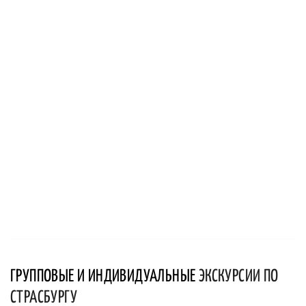
ГРУППОВЫЕ И ИНДИВИДУАЛЬНЫЕ
ЭКСКУРСИИ ПО
СТРАСБУРГУ