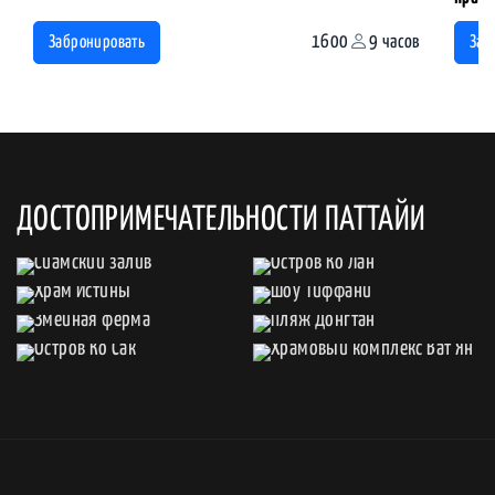
1600
9 часов
Забронировать
Заб
ДОСТОПРИМЕЧАТЕЛЬНОСТИ ПАТТАЙИ