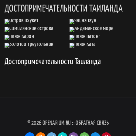
ДОСТОПРИМЕЧАТЕЛЬНОСТИ ТАИЛАНДА
Достопримечательности Таиланда
© 2026
OPENARIUM.RU
::
ОБРАТНАЯ СВЯЗЬ