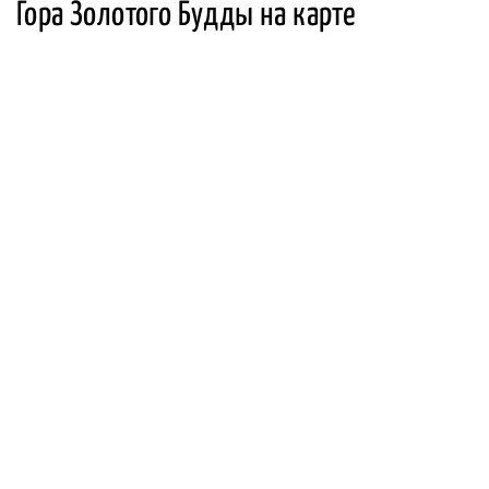
Гора Золотого Будды на карте