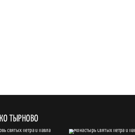
ИКО ТЫРНОВО