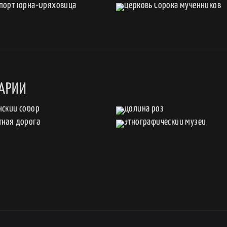
ГАРИИ