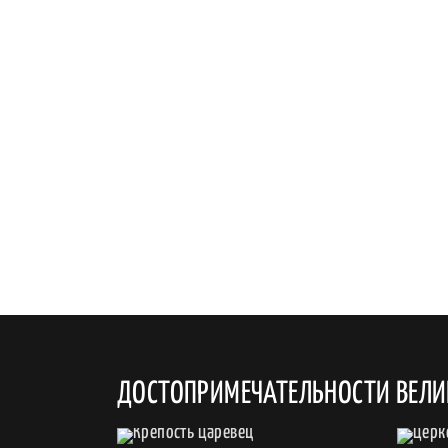
ДОСТОПРИМЕЧАТЕЛЬНОСТИ ВЕЛ