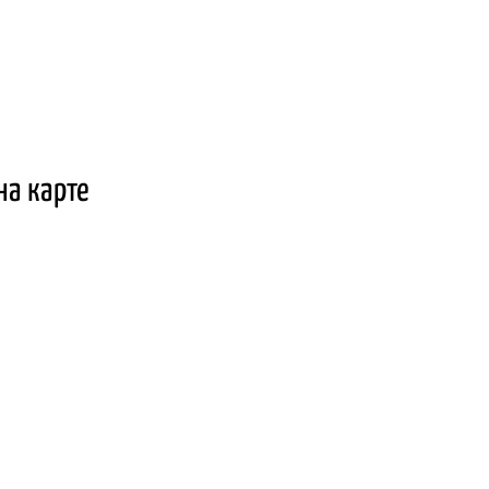
на карте