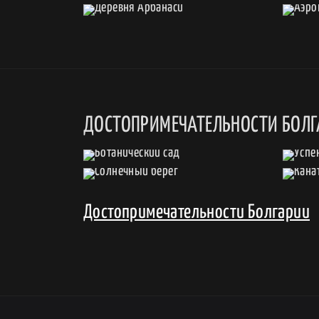
ДОСТОПРИМЕЧАТЕЛЬНОСТИ БОЛ
Достопримечательности Болгарии