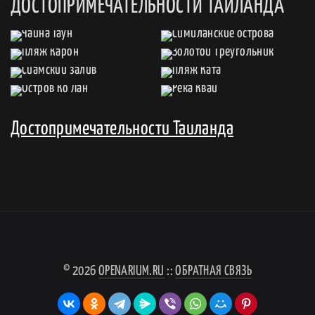
ДОСТОПРИМЕЧАТЕЛЬНОСТИ ТАИЛАНДА
Достопримечательности Таиланда
© 2026
OPENARIUM.RU
::
ОБРАТНАЯ СВЯЗЬ