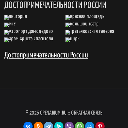
ДОСТОПРИМЕЧАТЕЛЬНОСТИ РОССИИ
Достопримечательности России
© 2026
OPENARIUM.RU
::
ОБРАТНАЯ СВЯЗЬ