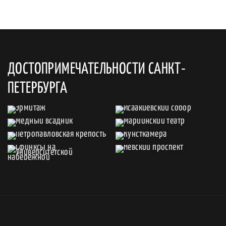
ДОСТОПРИМЕЧАТЕЛЬНОСТИ САНКТ-
ПЕТЕРБУРГА