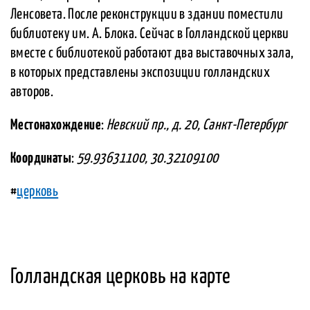
Ленсовета. После реконструкции в здании поместили
библиотеку им. А. Блока. Сейчас в Голландской церкви
вместе с библиотекой работают два выставочных зала,
в которых представлены экспозиции голландских
авторов.
Местонахождение
:
Невский пр., д. 20, Санкт-Петербург
Координаты
:
59.93631100, 30.32109100
#
церковь
Голландская церковь на карте