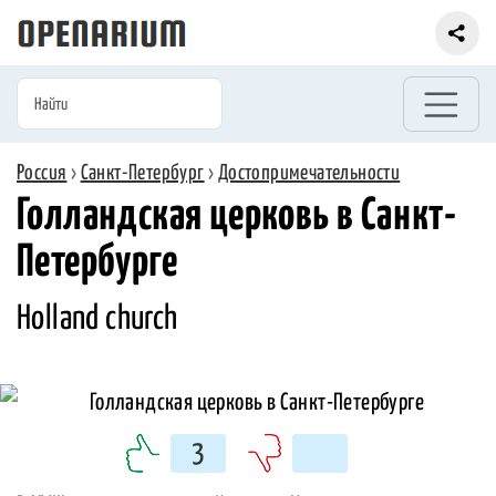
Россия
›
Санкт-Петербург
›
Достопримечательности
Голландская церковь в Санкт-
Петербурге
Holland church
3