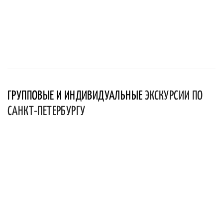
ГРУППОВЫЕ И ИНДИВИДУАЛЬНЫЕ
ЭКСКУРСИИ ПО
САНКТ-ПЕТЕРБУРГУ