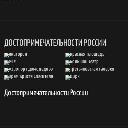
ДОСТОПРИМЕЧАТЕЛЬНОСТИ РОССИИ
Достопримечательности России