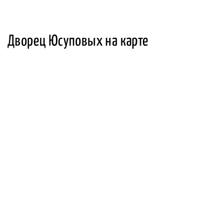
Дворец Юсуповых на карте