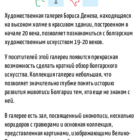
1
Художественная галерея Бориса Денева, находящаяся
на высоком холме в красивом здании, построенном в
начале 20 века, позволяет познакомиться с болгарским
художественным искусством 19-20 веков.
У посетителей этой галереи появится прекрасная
возможность сделать краткий обзор болгарского
искусства. Коллекция галереи небольшая, что
позволяет значительно глубже понять историю
развития живописи Болгарии тем, кто еще не знаком с
ней.
В галерее есть зал, посвященный иконописи, несколько
коридоров с гравюрами и основная коллекция,
представленная картинами, изображающими Велико-