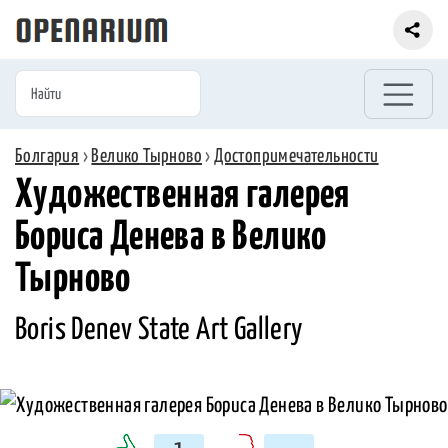
Болгария
›
Велико Тырново
›
Достопримечательности
Художественная галерея
Бориса Денева в Велико
Тырново
Boris Denev State Art Gallery