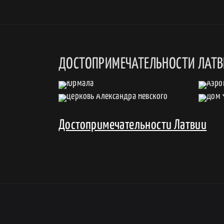
ДОСТОПРИМЕЧАТЕЛЬНОСТИ ЛАТ
Достопримечательности Латвии