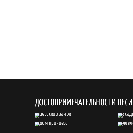
ДОСТОПРИМЕЧАТЕЛЬНОСТИ ЦЕСИ