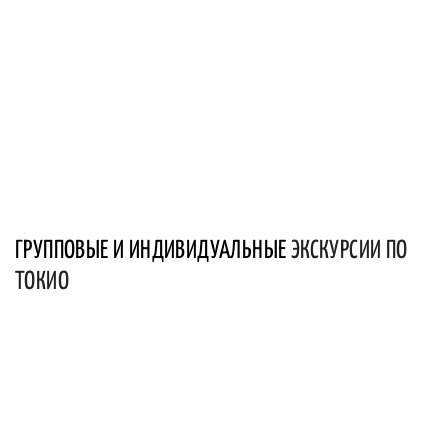
ГРУППОВЫЕ И ИНДИВИДУАЛЬНЫЕ
ЭКСКУРСИИ ПО
ТОКИО