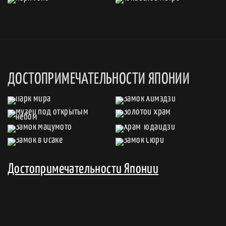
ДОСТОПРИМЕЧАТЕЛЬНОСТИ ЯПОНИИ
Достопримечательности Японии