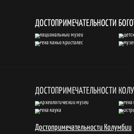
ДОСТОПРИМЕЧАТЕЛЬНОСТИ БОГ
ДОСТОПРИМЕЧАТЕЛЬНОСТИ КОЛ
Достопримечательности Колумбии