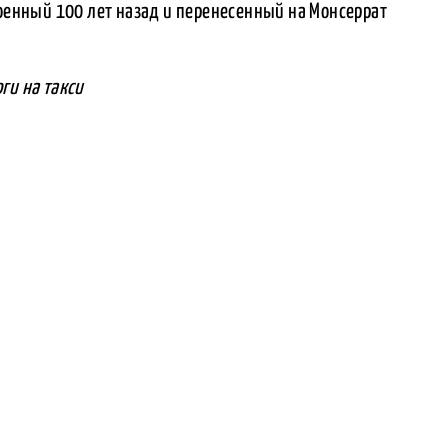
роенный 100 лет назад и перенесенный на Монсеррат
ги на такси