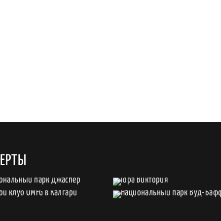
БЕРТЫ