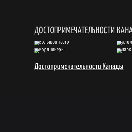
ДОСТОПРИМЕЧАТЕЛЬНОСТИ КАН
Достопримечательности Канады