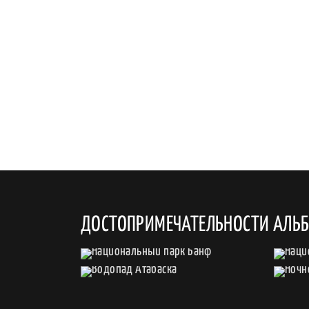
ДОСТОПРИМЕЧАТЕЛЬНОСТИ АЛЬ