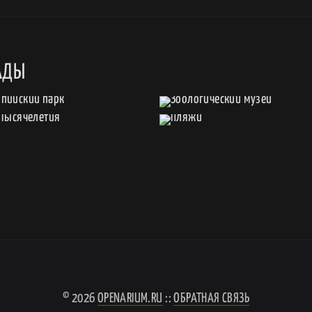
АДЫ
© 2026
OPENARIUM.RU
::
ОБРАТНАЯ СВЯЗЬ