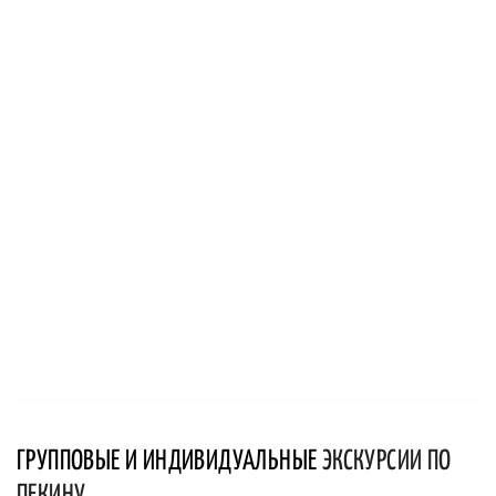
ГРУППОВЫЕ И ИНДИВИДУАЛЬНЫЕ
ЭКСКУРСИИ ПО
ПЕКИНУ