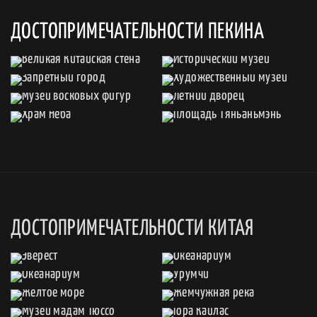
ДОСТОПРИМЕЧАТЕЛЬНОСТИ ПЕКИНА
ДОСТОПРИМЕЧАТЕЛЬНОСТИ КИТАЯ