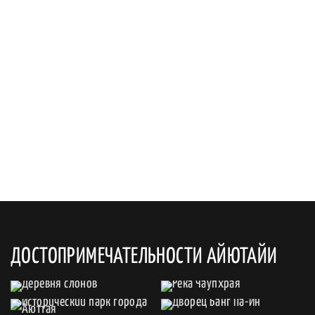
ДОСТОПРИМЕЧАТЕЛЬНОСТИ АЙЮТАЙИ