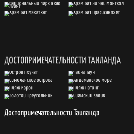
ДОСТОПРИМЕЧАТЕЛЬНОСТИ ТАИЛАНДА
Достопримечательности Таиланда