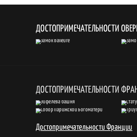
ДОСТОПРИМЕЧАТЕЛЬНОСТИ ОВЕР
ДОСТОПРИМЕЧАТЕЛЬНОСТИ ФРА
Достопримечательности Франции