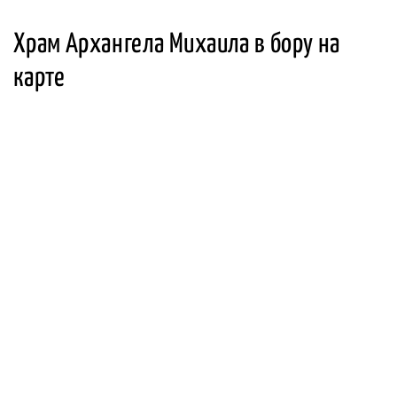
Храм Архангела Михаила в бору на
карте