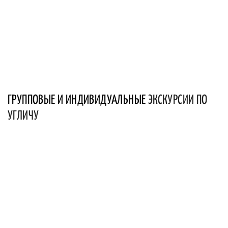
ГРУППОВЫЕ И ИНДИВИДУАЛЬНЫЕ
ЭКСКУРСИИ ПО
УГЛИЧУ