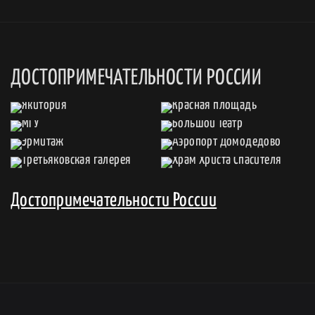
ДОСТОПРИМЕЧАТЕЛЬНОСТИ РОССИИ
Достопримечательности России