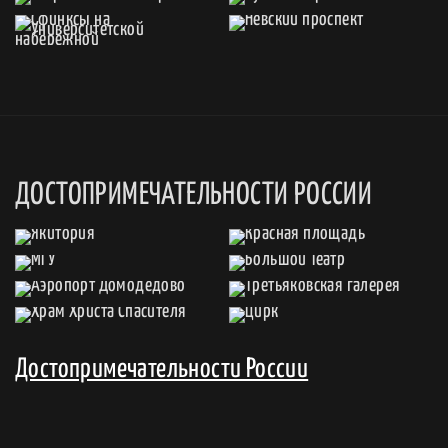
ДОСТОПРИМЕЧАТЕЛЬНОСТИ РОССИИ
Достопримечательности России