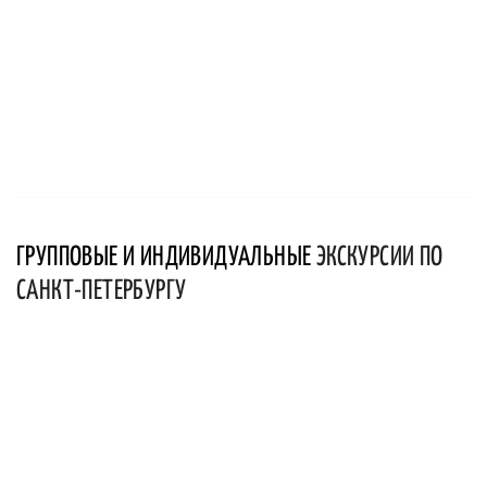
ГРУППОВЫЕ И ИНДИВИДУАЛЬНЫЕ
ЭКСКУРСИИ ПО
САНКТ-ПЕТЕРБУРГУ