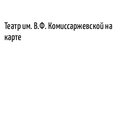
Театр им. В.Ф. Комиссаржевской на
карте