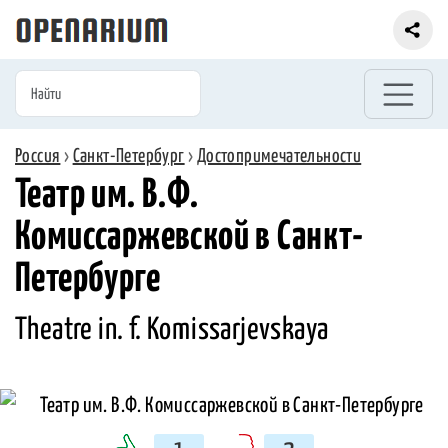
Россия
›
Санкт-Петербург
›
Достопримечательности
Театр им. В.Ф.
Комиссаржевской в Санкт-
Петербурге
Theatre in. f. Komissarjevskaya