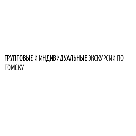
ГРУППОВЫЕ И ИНДИВИДУАЛЬНЫЕ
ЭКСКУРСИИ ПО
ТОМСКУ