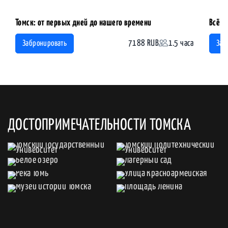
Томск: от первых дней до нашего времени
Всё о
7188 RUB
1.5 часа
Забронировать
Заб
ДОСТОПРИМЕЧАТЕЛЬНОСТИ ТОМСКА