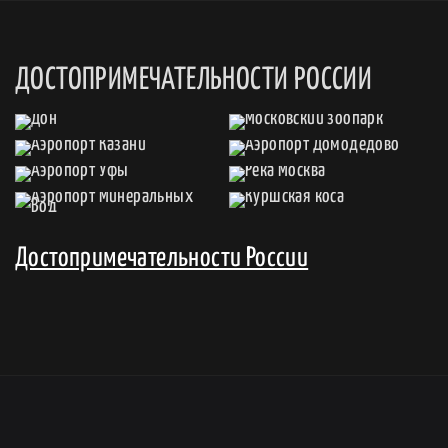
ДОСТОПРИМЕЧАТЕЛЬНОСТИ РОССИИ
Достопримечательности России