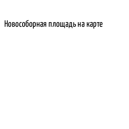
Новособорная площадь на карте