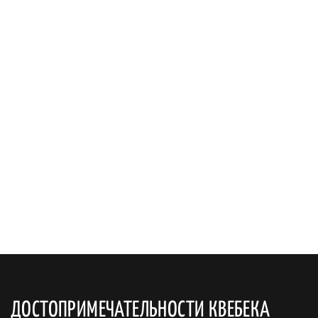
ДОСТОПРИМЕЧАТЕЛЬНОСТИ КВЕБЕКА