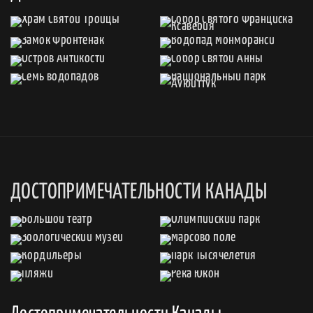
ДОСТОПРИМЕЧАТЕЛЬНОСТИ КАНАДЫ