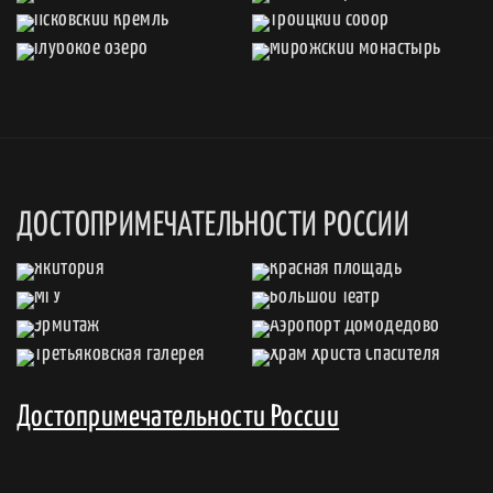
ДОСТОПРИМЕЧАТЕЛЬНОСТИ РОССИИ
Достопримечательности России