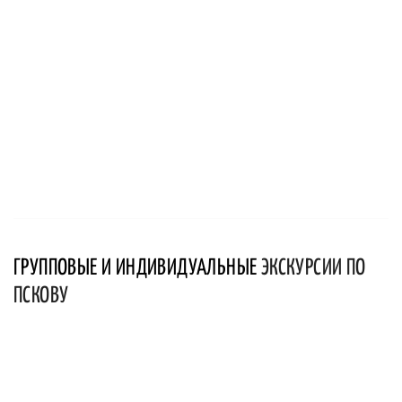
ГРУППОВЫЕ И ИНДИВИДУАЛЬНЫЕ
ЭКСКУРСИИ ПО
ПСКОВУ