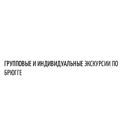
ГРУППОВЫЕ И ИНДИВИДУАЛЬНЫЕ
ЭКСКУРСИИ ПО
БРЮГГЕ