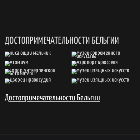
ДОСТОПРИМЕЧАТЕЛЬНОСТИ БЕЛЬГИИ
Достопримечательности Бельгии