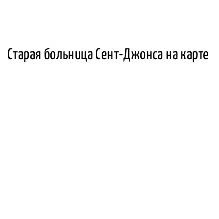
Старая больница Сент-Джонса на карте