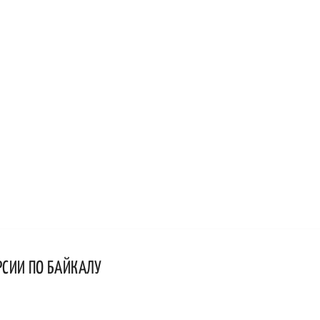
РСИИ ПО БАЙКАЛУ