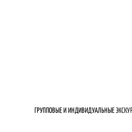
ГРУППОВЫЕ И ИНДИВИДУАЛЬНЫЕ
ЭКСКУ