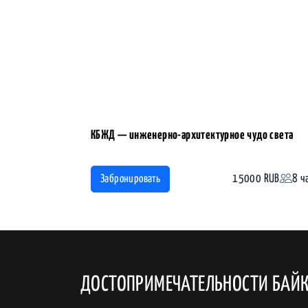
КБЖД — инженерно-архитектурное чудо света
15000 RUB
8 ч
Забронировать
ДОСТОПРИМЕЧАТЕЛЬНОСТИ БАЙ