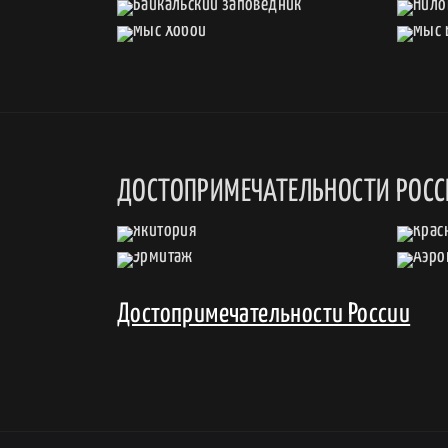
ДОСТОПРИМЕЧАТЕЛЬНОСТИ РОС
Достопримечательности России