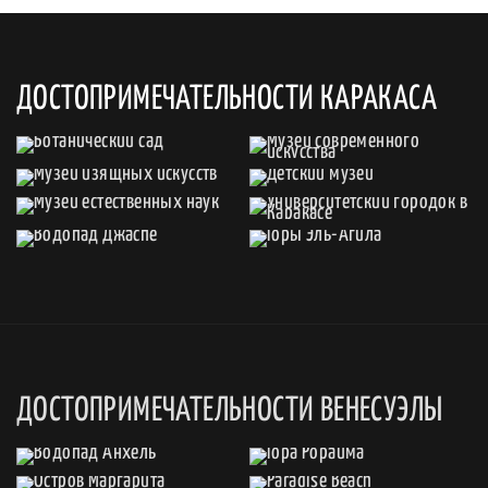
ДОСТОПРИМЕЧАТЕЛЬНОСТИ КАРАКАСА
ДОСТОПРИМЕЧАТЕЛЬНОСТИ ВЕНЕСУЭЛЫ