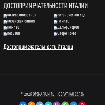
ДОСТОПРИМЕЧАТЕЛЬНОСТИ ИТАЛИИ
Достопримечательности Италии
© 2026
OPENARIUM.RU
::
ОБРАТНАЯ СВЯЗЬ