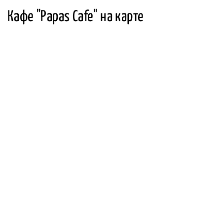
Кафе "Papas Cafe" на карте