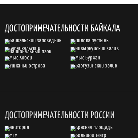
ДОСТОПРИМЕЧАТЕЛЬНОСТИ БАЙКАЛА
ДОСТОПРИМЕЧАТЕЛЬНОСТИ РОССИИ