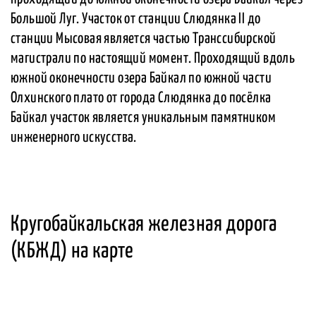
Большой Луг. Участок от станции Слюдянка II до
станции Мысовая является частью Транссибирской
магистрали по настоящий момент. Проходящий вдоль
южной оконечности озера Байкал по южной части
Олхинского плато от города Слюдянка до посёлка
Байкал участок является уникальным памятником
инженерного искусства.
Кругобайкальская железная дорога
(КБЖД) на карте