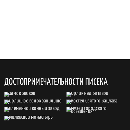
ДОСТОПРИМЕЧАТЕЛЬНОСТИ ПИСЕКА