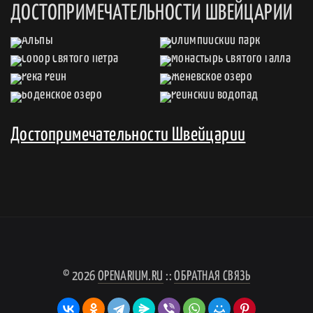
ДОСТОПРИМЕЧАТЕЛЬНОСТИ ШВЕЙЦАРИИ
Достопримечательности Швейцарии
© 2026
OPENARIUM.RU
::
ОБРАТНАЯ СВЯЗЬ