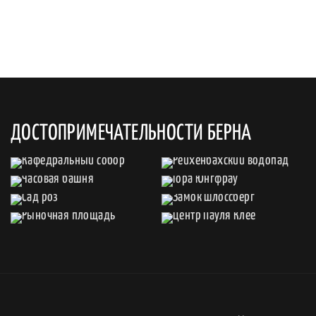
ДОСТОПРИМЕЧАТЕЛЬНОСТИ БЕРНА