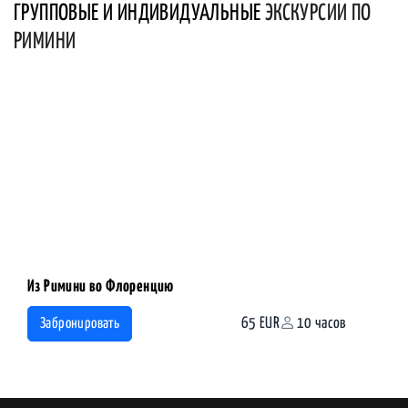
ГРУППОВЫЕ И ИНДИВИДУАЛЬНЫЕ
ЭКСКУРСИИ ПО
РИМИНИ
Из Римини во Флоренцию
65 EUR
10 часов
Забронировать