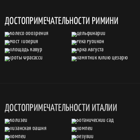
ДОСТОПРИМЕЧАТЕЛЬНОСТИ РИМИНИ
ДОСТОПРИМЕЧАТЕЛЬНОСТИ ИТАЛИИ