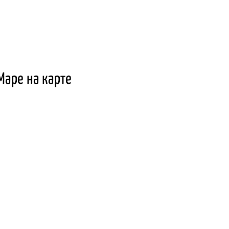
аре на карте