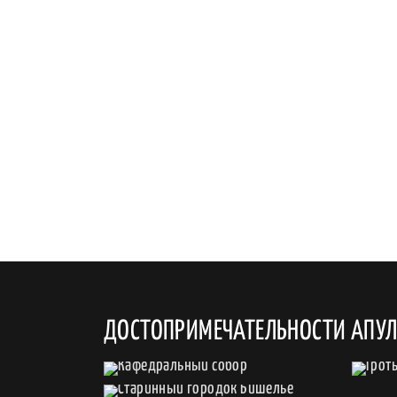
ДОСТОПРИМЕЧАТЕЛЬНОСТИ АПУ