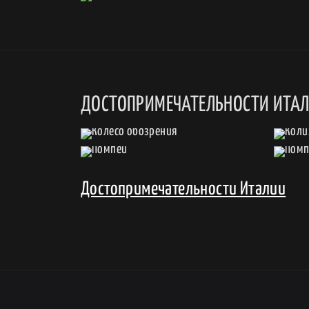
ДОСТОПРИМЕЧАТЕЛЬНОСТИ ИТА
Достопримечательности Италии