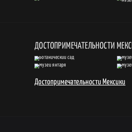
ДОСТОПРИМЕЧАТЕЛЬНОСТИ МЕК
Достопримечательности Мексики