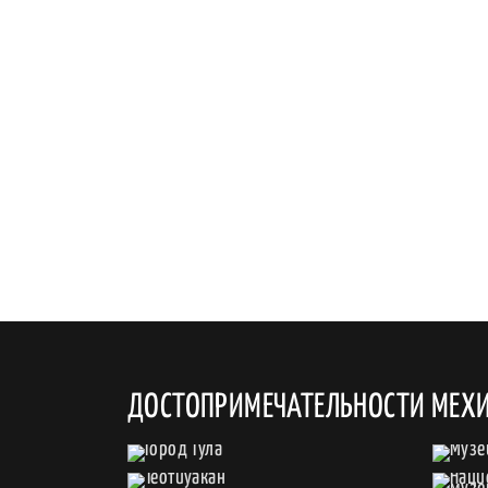
ДОСТОПРИМЕЧАТЕЛЬНОСТИ МЕХ