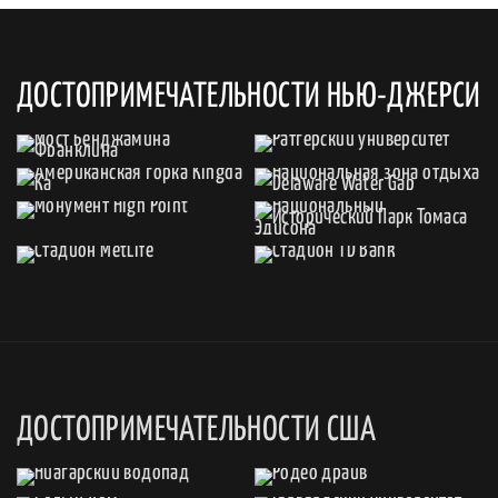
ДОСТОПРИМЕЧАТЕЛЬНОСТИ НЬЮ-ДЖЕРСИ
ДОСТОПРИМЕЧАТЕЛЬНОСТИ США