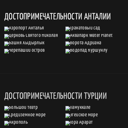
ДОСТОПРИМЕЧАТЕЛЬНОСТИ АНТАЛИИ
ДОСТОПРИМЕЧАТЕЛЬНОСТИ ТУРЦИИ