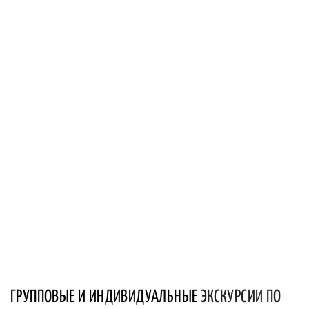
ГРУППОВЫЕ И ИНДИВИДУАЛЬНЫЕ
ЭКСКУРСИИ ПО