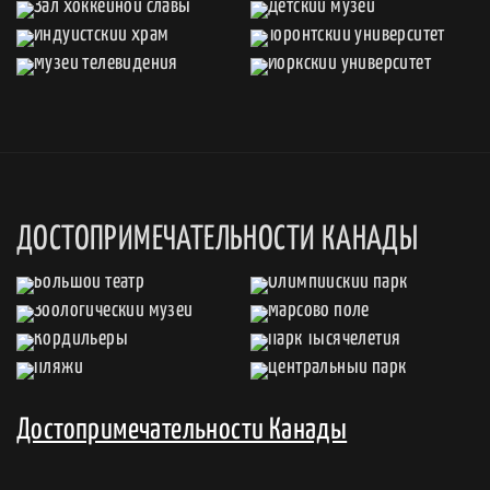
ДОСТОПРИМЕЧАТЕЛЬНОСТИ КАНАДЫ
Достопримечательности Канады