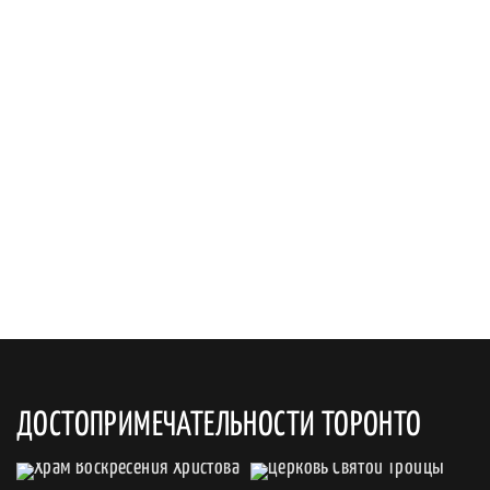
ДОСТОПРИМЕЧАТЕЛЬНОСТИ ТОРОНТО