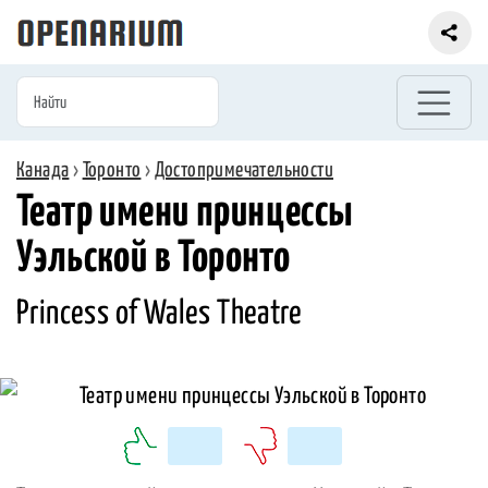
Канада
›
Торонто
›
Достопримечательности
Театр имени принцессы
Уэльской в Торонто
Princess of Wales Theatre