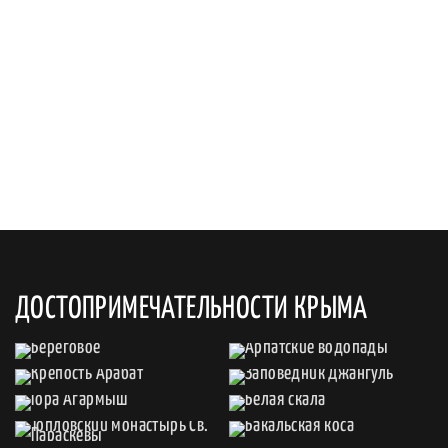
ДОСТОПРИМЕЧАТЕЛЬНОСТИ КРЫМА