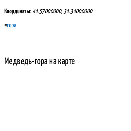
Координаты
:
44.57000000, 34.34000000
#
гора
Медведь-гора на карте