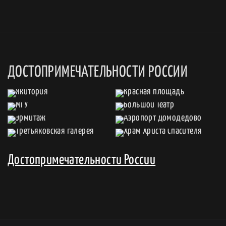
ДОСТОПРИМЕЧАТЕЛЬНОСТИ РОССИИ
Достопримечательности России