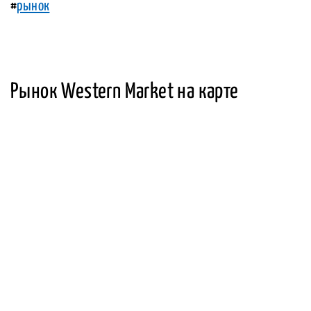
#
рынок
Рынок Western Market на карте