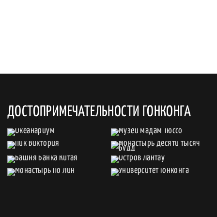
ДОСТОПРИМЕЧАТЕЛЬНОСТИ ГОНКОНГА