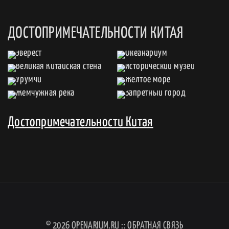
ДОСТОПРИМЕЧАТЕЛЬНОСТИ КИТАЯ
Достопримечательности Китая
© 2026
OPENARIUM.RU
::
ОБРАТНАЯ СВЯЗЬ