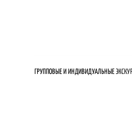
ГРУППОВЫЕ И ИНДИВИДУАЛЬНЫЕ
ЭКСКУ