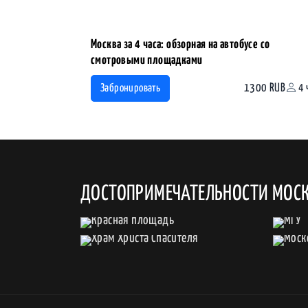
Москва за 4 часа: обзорная на автобусе со
смотровыми площадками
1300 RUB
4 
Забронировать
ДОСТОПРИМЕЧАТЕЛЬНОСТИ МОС