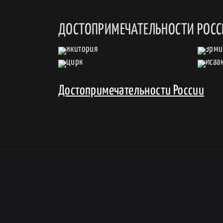
ДОСТОПРИМЕЧАТЕЛЬНОСТИ РОС
Достопримечательности России