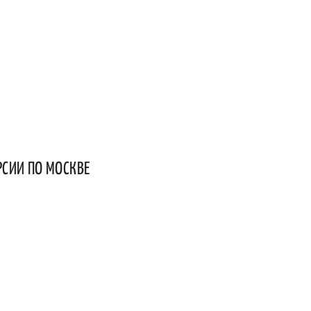
РСИИ ПО МОСКВЕ