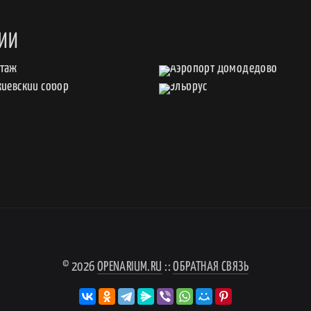
СИИ
© 2026
OPENARIUM.RU
::
ОБРАТНАЯ СВЯЗЬ