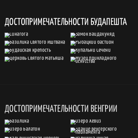
ДОСТОПРИМЕЧАТЕЛЬНОСТИ БУДАПЕШТА
ДОСТОПРИМЕЧАТЕЛЬНОСТИ ВЕНГРИИ