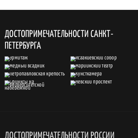
ДОСТОПРИМЕЧАТЕЛЬНОСТИ САНКТ-
ПЕТЕРБУРГА
ДОСТОПРИМЕЧАТЕЛЬНОСТИ РОССИИ