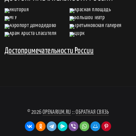
Достопримечательности России
© 2026
OPENARIUM.RU
::
ОБРАТНАЯ СВЯЗЬ