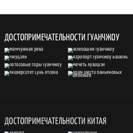
ДОСТОПРИМЕЧАТЕЛЬНОСТИ ГУАНЧЖОУ
ДОСТОПРИМЕЧАТЕЛЬНОСТИ КИТАЯ