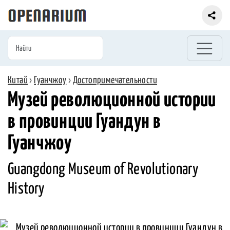
Китай
›
Гуанчжоу
›
Достопримечательности
Музей революционной истории
в провинции Гуандун в
Гуанчжоу
Guangdong Museum of Revolutionary
History