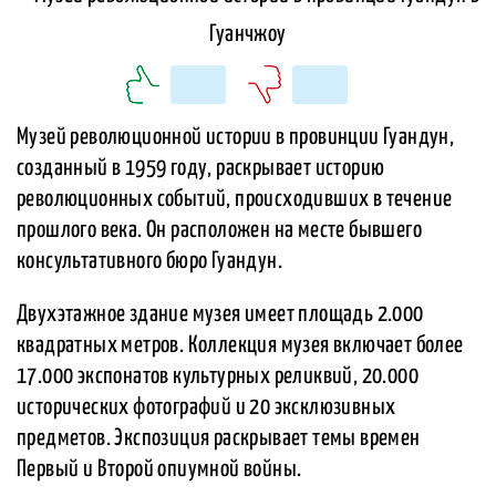
Музей революционной истории в провинции Гуандун,
созданный в 1959 году, раскрывает историю
революционных событий, происходивших в течение
прошлого века. Он расположен на месте бывшего
консультативного бюро Гуандун.
Двухэтажное здание музея имеет площадь 2.000
квадратных метров. Коллекция музея включает более
17.000 экспонатов культурных реликвий, 20.000
исторических фотографий и 20 эксклюзивных
предметов. Экспозиция раскрывает темы времен
Первый и Второй опиумной войны.