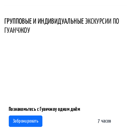
ГРУППОВЫЕ И ИНДИВИДУАЛЬНЫЕ
ЭКСКУРСИИ ПО
ГУАНЧЖОУ
Познакомьтесь с Гуанчжоу одним днём
7 часов
Забронировать