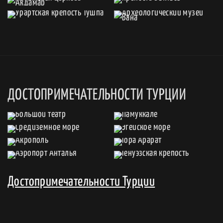
ДОСТОПРИМЕЧАТЕЛЬНОСТИ ТУРЦИИ
Достопримечательности Турции