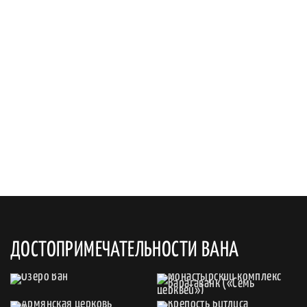
ДОСТОПРИМЕЧАТЕЛЬНОСТИ ВАНА