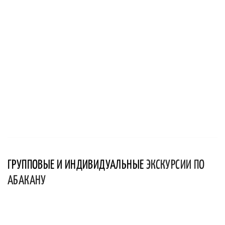
ГРУППОВЫЕ И ИНДИВИДУАЛЬНЫЕ
ЭКСКУРСИИ ПО
АБАКАНУ