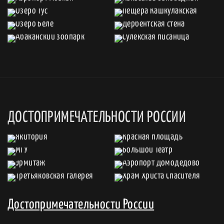
ДОСТОПРИМЕЧАТЕЛЬНОСТИ РОССИИ
Достопримечательности России